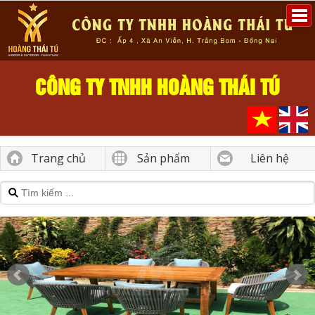
CÔNG TY TNHH HOÀNG THÁI TÚ
Trang chủ
Sản phẩm
Liên hệ