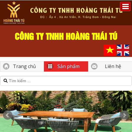
CÔNG TY TNHH HOÀNG THÁI TÚ
Trang chủ
Sản phẩm
Liên hệ