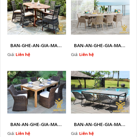
BAN-GHE-AN-GIA-MAY-HTT-B100
BAN-AN-GHE-GIA-MAY-HTT-B101
Giá:
Liên hệ
Giá:
Liên hệ
BAN-AN-GHE-GIA-MAY-HTT-B103
BAN-AN-GHE-GIA-MAY-HTT-B105
Giá:
Liên hệ
Giá:
Liên hệ