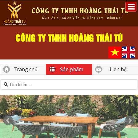
CÔNG TY TNHH HOÀNG THÁI TÚ
Trang chủ
Sản phẩm
Liên hệ