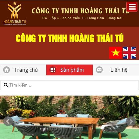
CÔNG TY TNHH HOÀNG THÁI TÚ
Trang chủ
Sản phẩm
Liên hệ