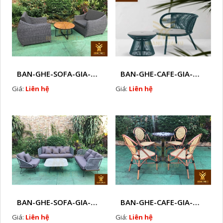
BAN-GHE-SOFA-GIA-MAY-HTTK9
BAN-GHE-CAFE-GIA-MAY-HTTK1
Giá:
Liên hệ
Giá:
Liên hệ
BAN-GHE-SOFA-GIA-MAY-HTTRE3
BAN-GHE-CAFE-GIA-MAY-HTTRE2
Giá:
Liên hệ
Giá:
Liên hệ