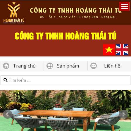
CÔNG TY TNHH HOÀNG THÁI TÚ
Trang chủ
Sản phẩm
Liên hệ