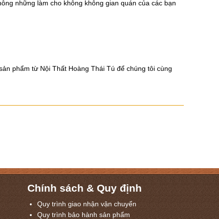
Không những làm cho không không gian quán của các bạn
 sản phẩm từ Nội Thất Hoàng Thái Tú để chúng tôi cùng
Chính sách & Quy định
Quy trình giao nhận vận chuyển
Quy trình bảo hành sản phẩm