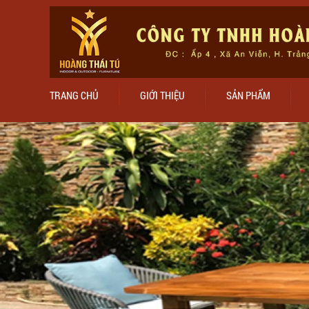
TRANG CHỦ
GIỚI THIỆU
SẢN PHẨM