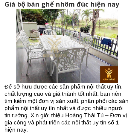
Giá bộ bàn ghế nhôm đúc hiện nay
Để sở hữu được các sản phẩm nội thất uy tín,
chất lượng cao và giá thành tốt nhất, bạn nên
tìm kiếm một đơn vị sản xuất, phân phối các sản
phẩm nội thất uy tín nhất và được nhiều người
tin tưởng. Xin giới thiệu Hoàng Thái Tú – Đơn vị
gia công và phát triển các nội thất uy tín số 1
hiện nay.