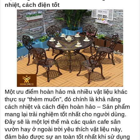
nhiệt, cách điện tốt
Một ưu điểm hoàn hảo mà nhiều vật liệu khác
thực sự “thèm muốn”, đó chính là khả năng
cách nhiệt và cách điện hoàn hảo – Sản phẩm
mang lại trải nghiệm tốt nhất cho người dùng.
Đây sẽ là một lợi thế mà các quán cafe sân
vườn hay ở ngoài trời yêu thích vật liệu này,
đảm bảo được sự an toàn tốt nhất khi sử dụng