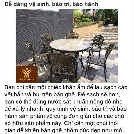
Dễ dàng vệ sinh, bảo trì, bảo hành
Bạn chỉ cần một chiếc khăn ẩm để lau sạch các
vết bẩn và bụi trên bàn ghế. Để sạch sẽ hơn,
bạn có thể dùng nước sát khuẩn nồng độ nhẹ
để xử lý nhanh, quy trình vệ sinh, bảo trì và bảo
hành sản phẩm vô cùng đơn giản cho các chủ
sở hữu sản phẩm này. Chỉ cần một chút thời
gian để khiến bàn ghế nhôm đúc đẹp như mới.