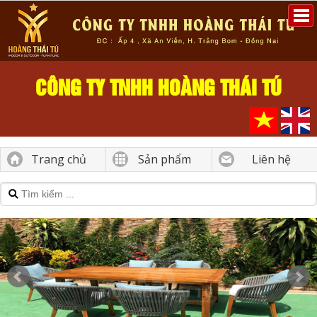
CÔNG TY TNHH HOÀNG THÁI TÚ
Trang chủ
Sản phẩm
Liên hệ