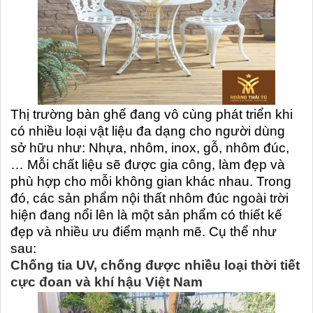
Thị trường bàn ghế đang vô cùng phát triển khi
có nhiều loại vật liệu đa dạng cho người dùng
sở hữu như: Nhựa, nhôm, inox, gỗ, nhôm đúc,
… Mỗi chất liệu sẽ được gia công, làm đẹp và
phù hợp cho mỗi không gian khác nhau. Trong
đó, các sản phẩm nội thất nhôm đúc ngoài trời
hiện đang nổi lên là một sản phẩm có thiết kế
đẹp và nhiều ưu điểm mạnh mẽ. Cụ thể như
sau:
Chống tia UV, chống được nhiều loại thời tiết
cực đoan và khí hậu Việt Nam