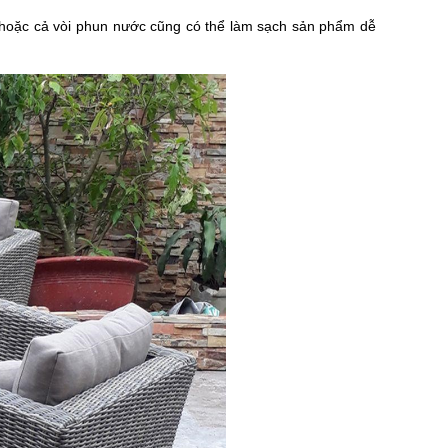
i hoặc cả vòi phun nước cũng có thể làm sạch sản phẩm dễ