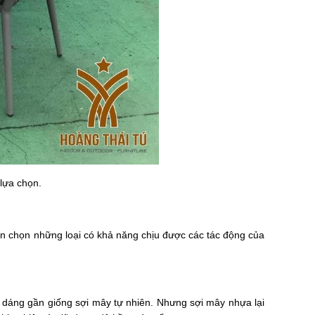
 lựa chọn.
nên chọn những loại có khả năng chịu được các tác động của
dáng gần giống sợi mây tự nhiên. Nhưng sợi mây nhựa lại