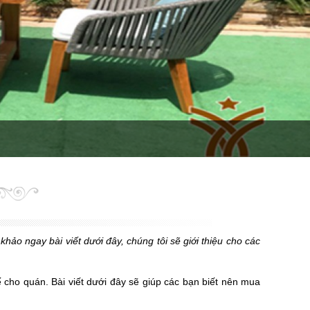
o ngay bài viết dưới đây, chúng tôi sẽ giới thiệu cho các
 cho quán. Bài viết dưới đây sẽ giúp các bạn biết nên mua