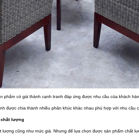
n phẩm có giá thành cạnh tranh đáp ứng được nhu cầu của khách hà
anh được chia thành nhiều phân khúc khác nhau phù hợp với nhu cầu 
 chất lượng
t lượng cũng như mức giá. Nhưng để lựa chọn được sản phẩm chất lượ