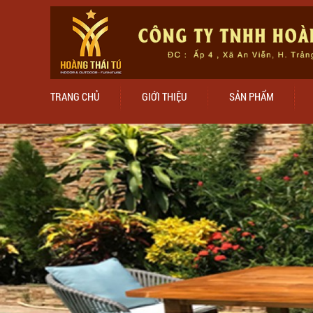
TRANG CHỦ
GIỚI THIỆU
SẢN PHẨM