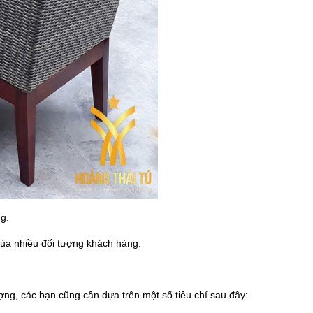
ng.
của nhiều đối tượng khách hàng.
ng, các bạn cũng cần dựa trên một số tiêu chí sau đây: