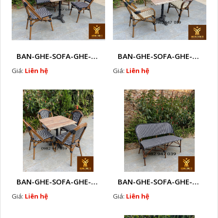
BAN-GHE-SOFA-GHE-CAFE-NHUA-GIA-MAY- M 21
BAN-GHE-SOFA-GHE-CAFE-NHUA-GIA-MAY - MDE
Giá:
Liên hệ
Giá:
Liên hệ
BAN-GHE-SOFA-GHE-CAFE-NHUA-GIA-MAY - M77
BAN-GHE-SOFA-GHE-CAFE-NHUA-GIA-MAY - D21
Giá:
Liên hệ
Giá:
Liên hệ