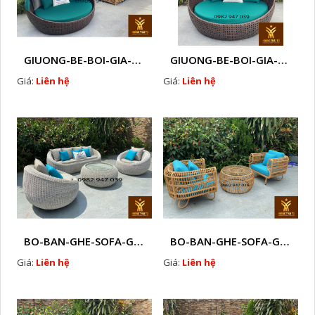
GIUONG-BE-BOI-GIA-MAY-P2
GIUONG-BE-BOI-GIA-MAY-P1
Giá:
Liên hệ
Giá:
Liên hệ
BO-BAN-GHE-SOFA-GIA-MAY-P4
BO-BAN-GHE-SOFA-GIA-MAY-P3
Giá:
Liên hệ
Giá:
Liên hệ