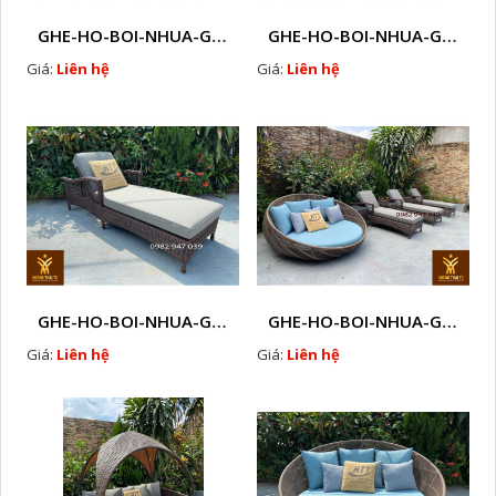
GHE-HO-BOI-NHUA-GIA-MAY-HA-NOI- E14
GHE-HO-BOI-NHUA-GIA-MAY-HA-NOI- E13
Giá:
Liên hệ
Giá:
Liên hệ
GHE-HO-BOI-NHUA-GIA-MAY-HA-NOI- E10
GHE-HO-BOI-NHUA-GIA-MAY-HA-NOI- E8
Giá:
Liên hệ
Giá:
Liên hệ