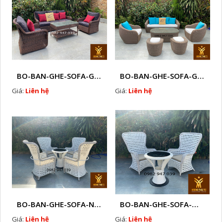
BO-BAN-GHE-SOFA-GIA-MAY-P2
BO-BAN-GHE-SOFA-GIA-MAY-P1
Giá:
Liên hệ
Giá:
Liên hệ
BO-BAN-GHE-SOFA-NHUA-GIA-MAY-HA-NOI-M11
BO-BAN-GHE-SOFA-MAY-NHUA-HA-NOI-L1
Giá:
Liên hệ
Giá:
Liên hệ