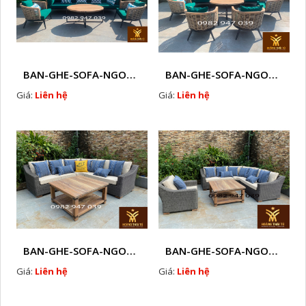
BAN-GHE-SOFA-NGOAI-TROI-GIA-MAY-KN11
BAN-GHE-SOFA-NGOAI-TROI-GIA-MAY-KN10
Giá:
Liên hệ
Giá:
Liên hệ
BAN-GHE-SOFA-NGOAI-TROI-GIA-MAY-KN8
BAN-GHE-SOFA-NGOAI-TROI-GIA-MAY-KN7
Giá:
Liên hệ
Giá:
Liên hệ