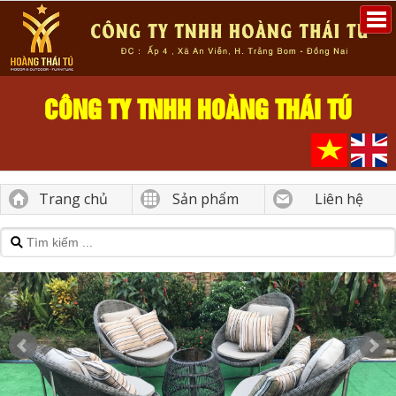
CÔNG TY TNHH HOÀNG THÁI TÚ
Trang chủ
Sản phẩm
Liên hệ