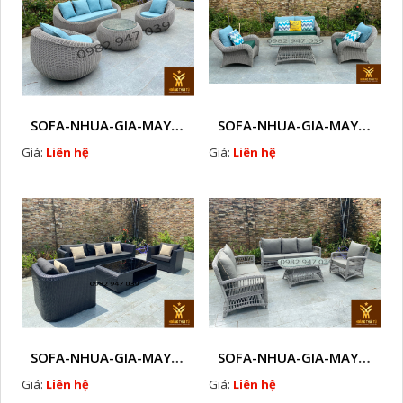
SOFA-NHUA-GIA-MAY-CAO-CAP-NGOAI-TROI-A13
SOFA-NHUA-GIA-MAY-CAO-CAP-NGOAI-TROI-A10
Giá:
Liên hệ
Giá:
Liên hệ
SOFA-NHUA-GIA-MAY-CAO-CAP-NGOAI-TROI-A8
SOFA-NHUA-GIA-MAY-CAO-CAP-NGOAI-TROI-A5
Giá:
Liên hệ
Giá:
Liên hệ