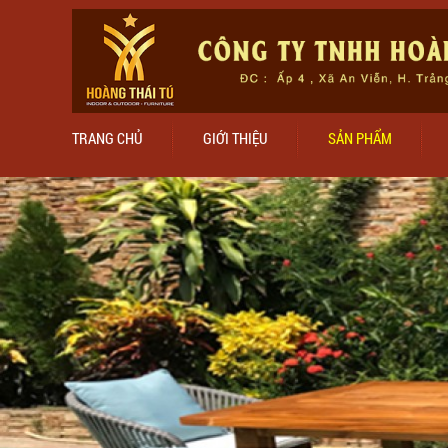
TRANG CHỦ
GIỚI THIỆU
SẢN PHẨM