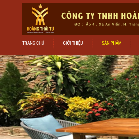
TRANG CHỦ
GIỚI THIỆU
SẢN PHẨM