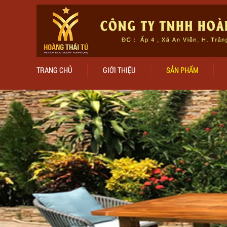
TRANG CHỦ
GIỚI THIỆU
SẢN PHẨM