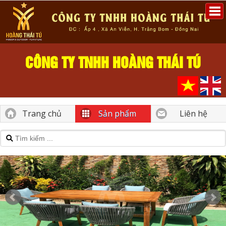
CÔNG TY TNHH HOÀNG THÁI TÚ
Trang chủ
Sản phẩm
Liên hệ