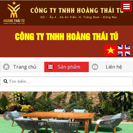
CÔNG TY TNHH HOÀNG THÁI TÚ
Trang chủ
Sản phẩm
Liên hệ