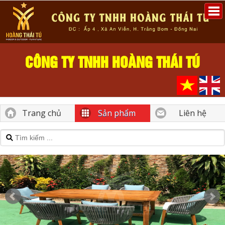
CÔNG TY TNHH HOÀNG THÁI TÚ
Trang chủ
Sản phẩm
Liên hệ