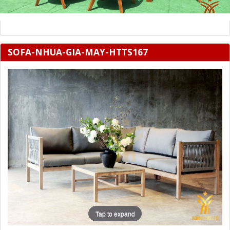
SOFA-NHUA-GIA-MAY-HTTS167
Tap to expand