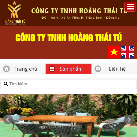
CÔNG TY TNHH HOÀNG THÁI TÚ
Trang chủ
Sản phẩm
Liên hệ