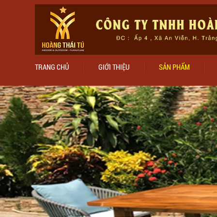
TRANG CHỦ
GIỚI THIỆU
SẢN PHẨM