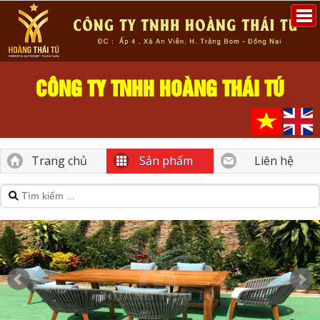
CÔNG TY TNHH HOÀNG THÁI TÚ
Trang chủ
Sản phẩm
Liên hệ