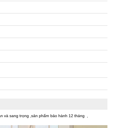
hắn và sang trọng ,sản phẩm bảo hành 12 tháng ,