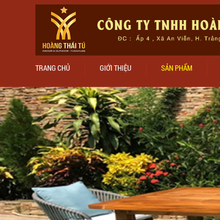
TRANG CHỦ
GIỚI THIỆU
SẢN PHẨM