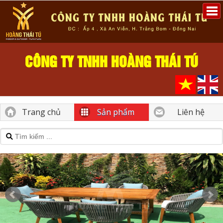
CÔNG TY TNHH HOÀNG THÁI TÚ
Trang chủ
Sản phẩm
Liên hệ