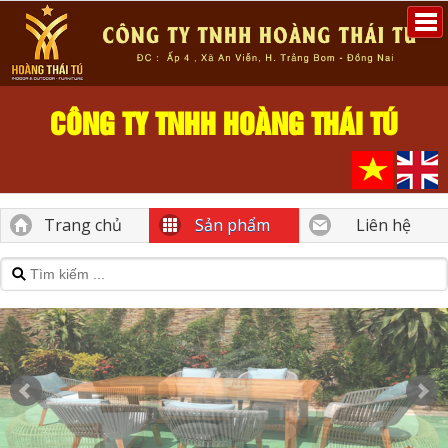
CÔNG TY TNHH HOÀNG THÁI TÚ
Trang chủ
Sản phẩm
Liên hệ