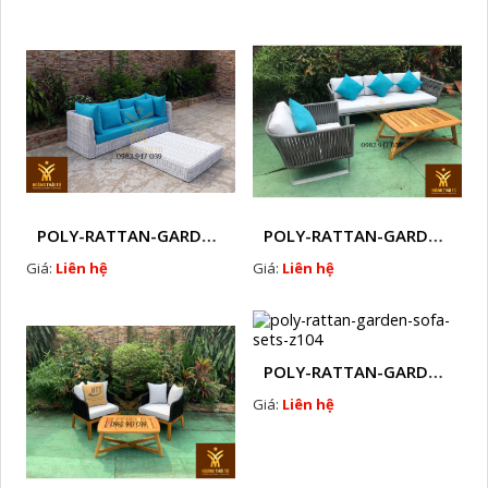
POLY-RATTAN-GARDEN-SOFA-SETS-Z101
POLY-RATTAN-GARDEN-SOFA-SETS-Z102
Giá:
Liên hệ
Giá:
Liên hệ
POLY-RATTAN-GARDEN-SOFA-SETS-Z104
Giá:
Liên hệ