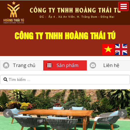
CÔNG TY TNHH HOÀNG THÁI TÚ
Trang chủ
Sản phẩm
Liên hệ