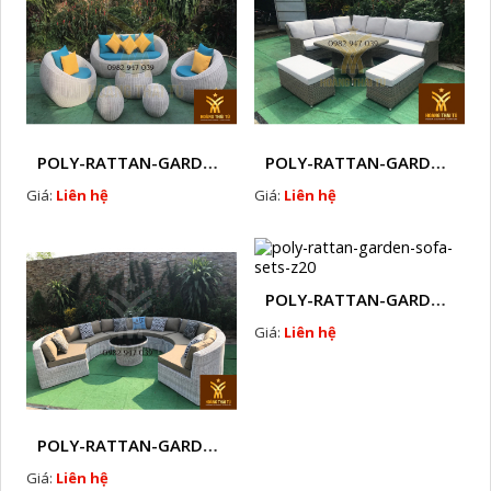
POLY-RATTAN-GARDEN-SOFA-SETS-Z17
POLY-RATTAN-GARDEN-SOFA-SETS-Z18
Giá:
Liên hệ
Giá:
Liên hệ
POLY-RATTAN-GARDEN-SOFA-SETS-Z20
Giá:
Liên hệ
POLY-RATTAN-GARDEN-SOFA-SETS-Z19
Giá:
Liên hệ