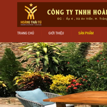
TRANG CHỦ
GIỚI THIỆU
SẢN PHẨM