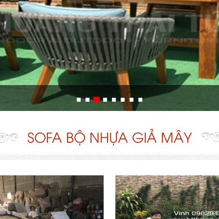
SOFA BỘ NHỰA GIẢ MÂY