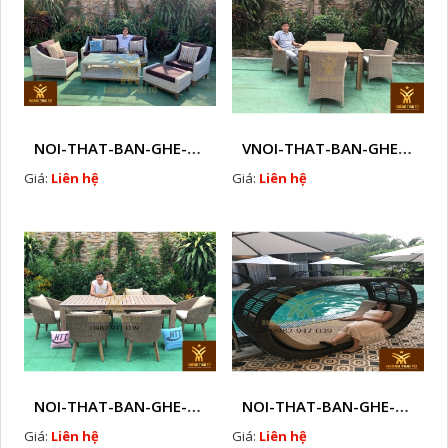
NOI-THAT-BAN-GHE-SOFA-GHE-CAFE-MAY-NHUA-NGOAI-TROI-Q12
VNOI-THAT-BAN-GHE-SOFA-GHE-CAFE-MAY-NHUA-NGOAI-TROI-Q13
Giá:
Liên hệ
Giá:
Liên hệ
NOI-THAT-BAN-GHE-SOFA-GHE-CAFE-MAY-NHUA-NGOAI-TROI-Q17
NOI-THAT-BAN-GHE-SOFA-GHE-CAFE-MAY-NHUA-NGOAI-TROI-Q18
Giá:
Liên hệ
Giá:
Liên hệ