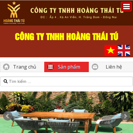
CÔNG TY TNHH HOÀNG THÁI TÚ
Trang chủ
Sản phẩm
Liên hệ