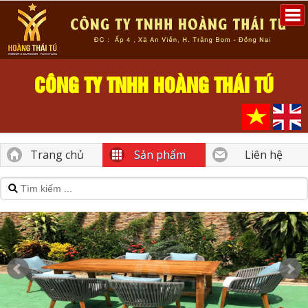
CÔNG TY TNHH HOÀNG THÁI TÚ
Trang chủ
Sản phẩm
Liên hệ