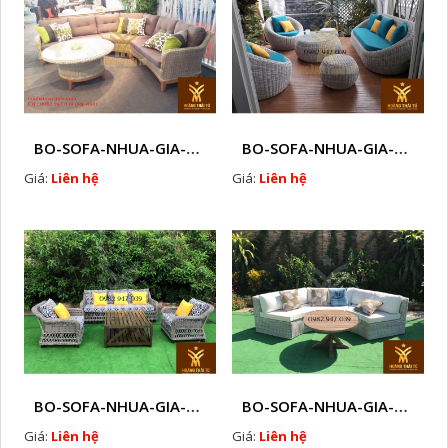
BO-SOFA-NHUA-GIA-MAY-NGOAI-TROI-I8
BO-SOFA-NHUA-GIA-MAY-NGOAI-TROI-I9
Giá:
Liên hệ
Giá:
Liên hệ
BO-SOFA-NHUA-GIA-MAY-NGOAI-TROI-I10
BO-SOFA-NHUA-GIA-MAY-NGOAI-TROI-I11
Giá:
Liên hệ
Giá:
Liên hệ