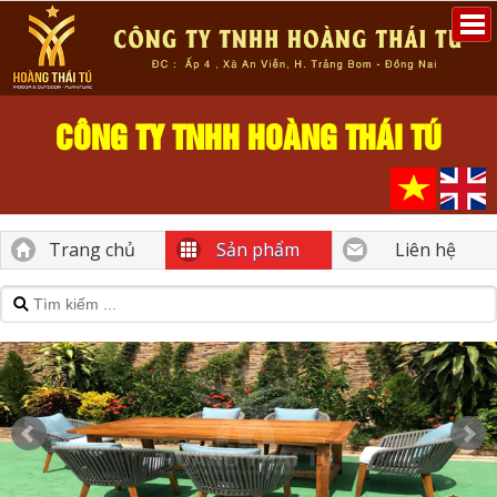
CÔNG TY TNHH HOÀNG THÁI TÚ
Trang chủ
Sản phẩm
Liên hệ