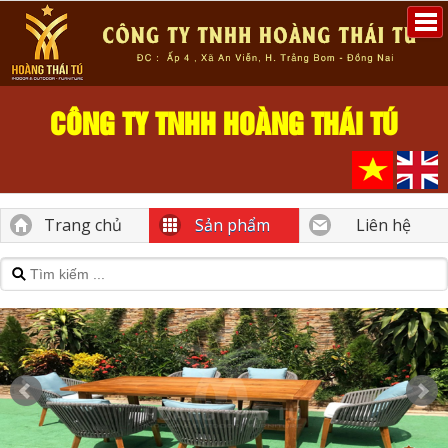
CÔNG TY TNHH HOÀNG THÁI TÚ
Trang chủ
Sản phẩm
Liên hệ