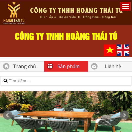
CÔNG TY TNHH HOÀNG THÁI TÚ
Trang chủ
Sản phẩm
Liên hệ