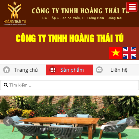
CÔNG TY TNHH HOÀNG THÁI TÚ
Trang chủ
Sản phẩm
Liên hệ