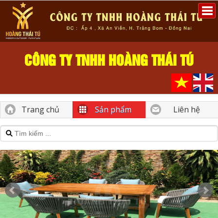
CÔNG TY TNHH HOÀNG THÁI TÚ
Trang chủ
Sản phẩm
Liên hệ