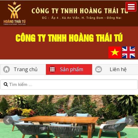
CÔNG TY TNHH HOÀNG THÁI TÚ
Trang chủ
Sản phẩm
Liên hệ