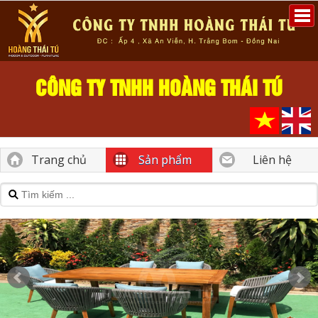
CÔNG TY TNHH HOÀNG THÁI TÚ
Trang chủ
Sản phẩm
Liên hệ