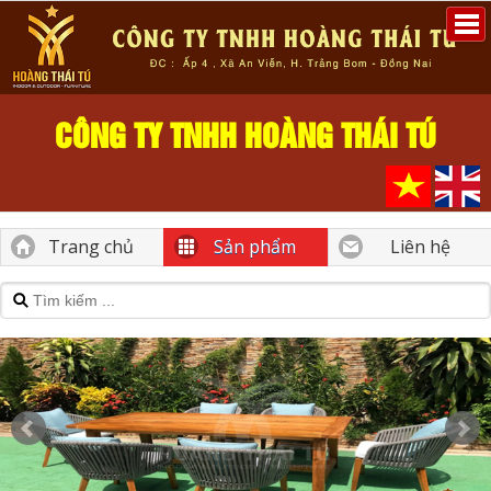
CÔNG TY TNHH HOÀNG THÁI TÚ
Trang chủ
Sản phẩm
Liên hệ