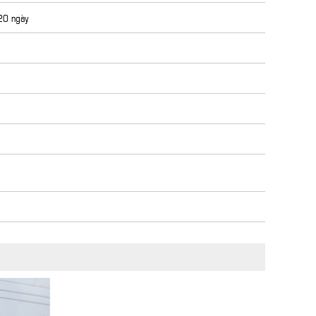
 20 ngày