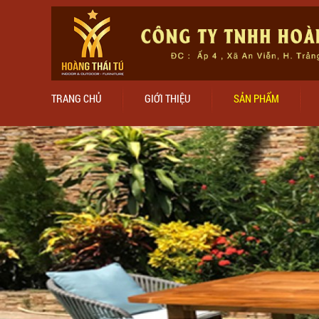
TRANG CHỦ
GIỚI THIỆU
SẢN PHẨM