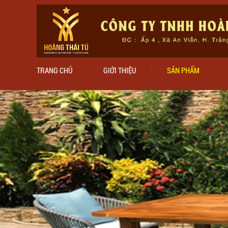
TRANG CHỦ
GIỚI THIỆU
SẢN PHẨM