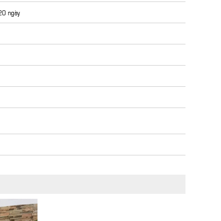
 20 ngày