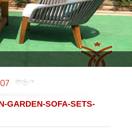
107
N-GARDEN-SOFA-SETS-