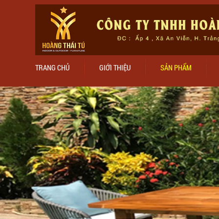
TRANG CHỦ
GIỚI THIỆU
SẢN PHẨM