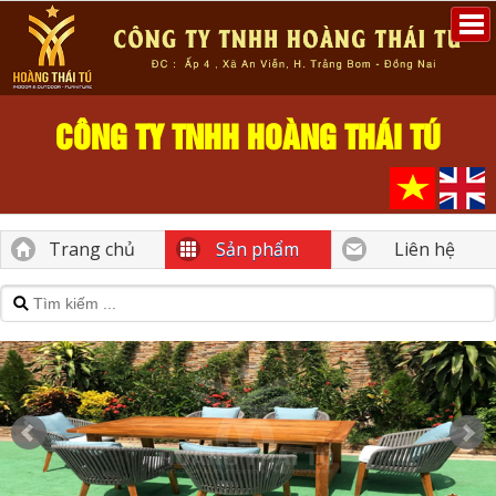
CÔNG TY TNHH HOÀNG THÁI TÚ
Trang chủ
Sản phẩm
Liên hệ