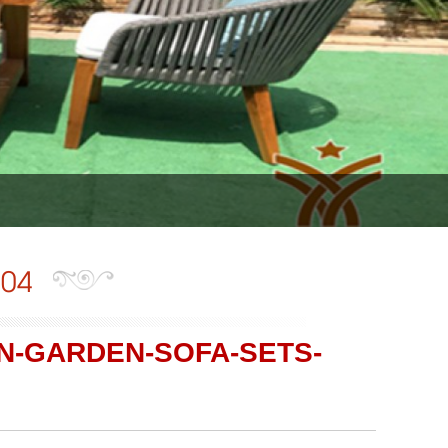
104
N-GARDEN-SOFA-SETS-