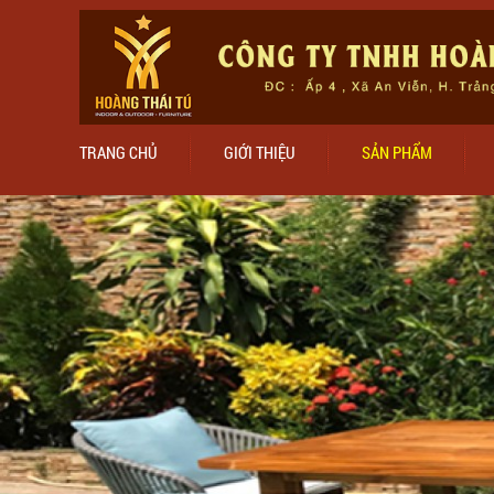
TRANG CHỦ
GIỚI THIỆU
SẢN PHẨM