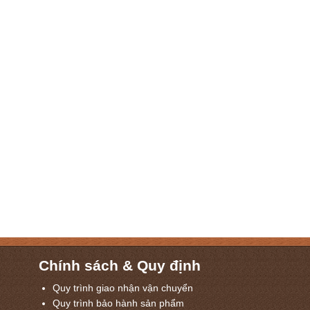
Chính sách & Quy định
Quy trình giao nhận vận chuyển
Quy trình bảo hành sản phẩm