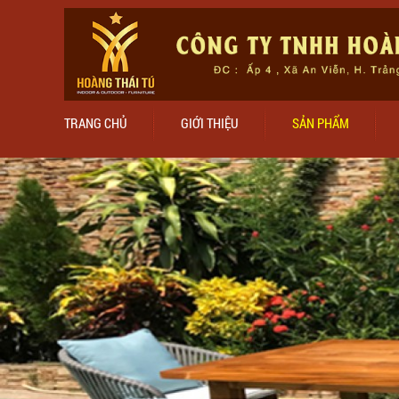
TRANG CHỦ
GIỚI THIỆU
SẢN PHẨM