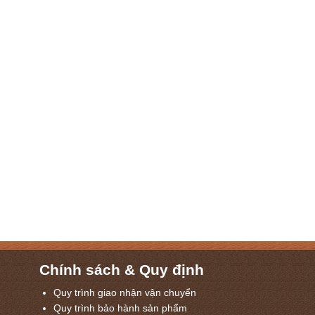
Chính sách & Quy định
Quy trình giao nhận vận chuyển
Quy trình bảo hành sản phẩm