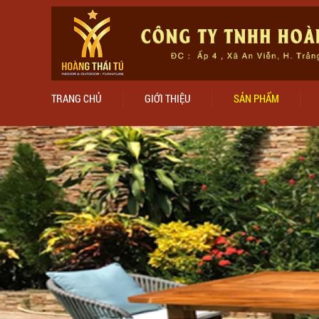
TRANG CHỦ
GIỚI THIỆU
SẢN PHẨM