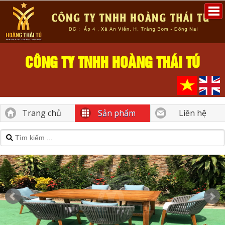
CÔNG TY TNHH HOÀNG THÁI TÚ
Trang chủ
Sản phẩm
Liên hệ