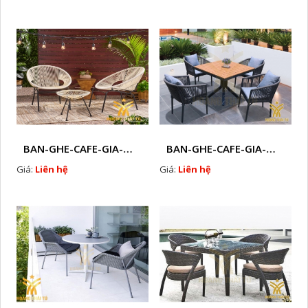
BAN-GHE-CAFE-GIA-MAY-HTT - 212
BAN-GHE-CAFE-GIA-MAY-HTT - 225
Giá:
Liên hệ
Giá:
Liên hệ