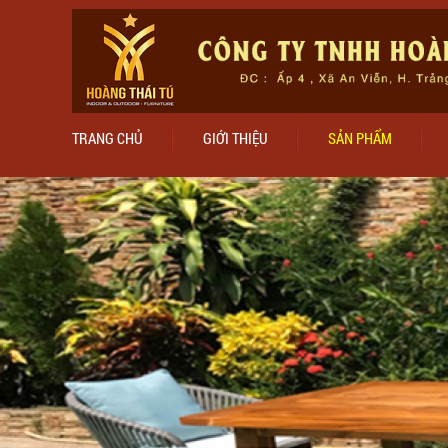
TRANG CHỦ
GIỚI THIỆU
SẢN PHẨM