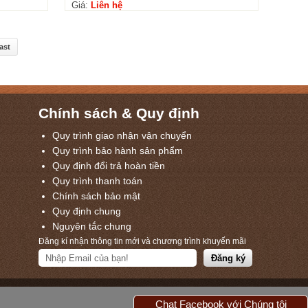
Giá:
Liên hệ
ast
Chính sách & Quy định
Quy trình giao nhận vận chuyển
Quy trình bảo hành sản phẩm
Quy định đổi trả hoàn tiền
Quy trình thanh toán
Chính sách bảo mật
Quy định chung
Nguyên tắc chung
Đăng kí nhận thông tin mới và chương trình khuyến mãi
Chat Facebook với Chúng tôi