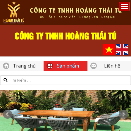
CÔNG TY TNHH HOÀNG THÁI TÚ
Trang chủ
Sản phẩm
Liên hệ