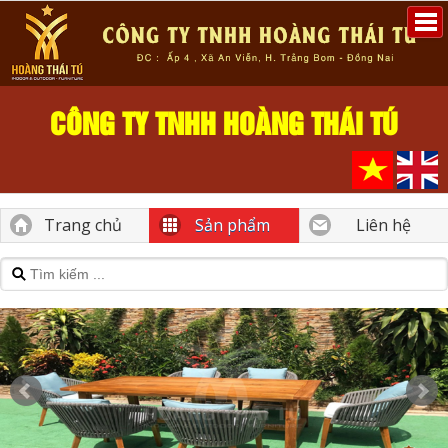
CÔNG TY TNHH HOÀNG THÁI TÚ
Trang chủ
Sản phẩm
Liên hệ