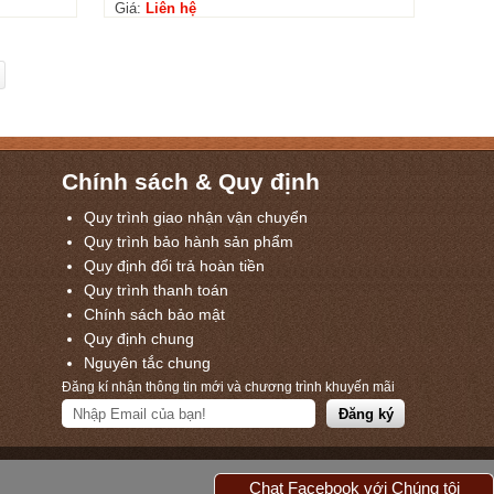
Giá:
Liên hệ
Chính sách & Quy định
Quy trình giao nhận vận chuyển
Quy trình bảo hành sản phẩm
Quy định đổi trả hoàn tiền
Quy trình thanh toán
Chính sách bảo mật
Quy định chung
Nguyên tắc chung
Đăng kí nhận thông tin mới và chương trình khuyến mãi
Chat Facebook với Chúng tôi