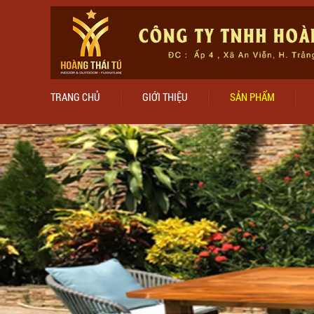
TRANG CHỦ
GIỚI THIỆU
SẢN PHẨM