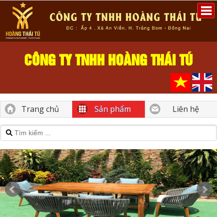
CÔNG TY TNHH HOÀNG THÁI TÚ
Trang chủ
Sản phẩm
Liên hệ