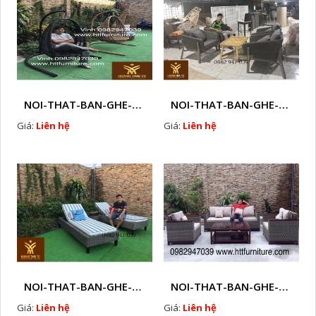
NOI-THAT-BAN-GHE-SOFA-GHE-CAFE-MAY-NHUA-NGOAI-TROI-Q41
NOI-THAT-BAN-GHE-SOFA-GHE-CAFE-MAY-NHUA-NGOAI-TROI-Q42
Giá:
Liên hệ
Giá:
Liên hệ
NOI-THAT-BAN-GHE-SOFA-GHE-CAFE-MAY-NHUA-NGOAI-TROI-Q43
NOI-THAT-BAN-GHE-SOFA-GHE-CAFE-MAY-NHUA-NGOAI-TROI-Q44
Giá:
Liên hệ
Giá:
Liên hệ