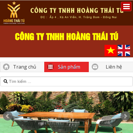
CÔNG TY TNHH HOÀNG THÁI TÚ
Trang chủ
Sản phẩm
Liên hệ