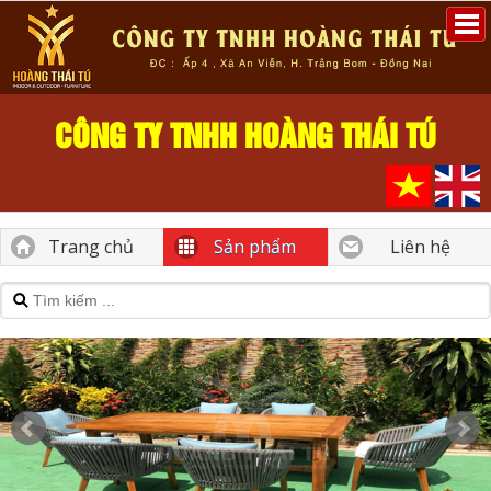
CÔNG TY TNHH HOÀNG THÁI TÚ
Trang chủ
Sản phẩm
Liên hệ