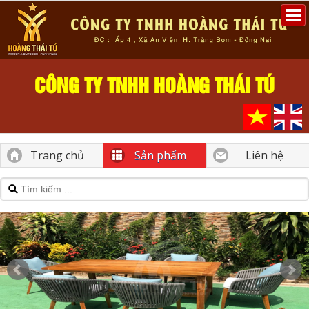
CÔNG TY TNHH HOÀNG THÁI TÚ
Trang chủ
Sản phẩm
Liên hệ