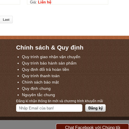
Giá:
Liên hệ
Last
Chính sách & Quy định
Quy trình giao nhận vận chuyển
Quy trình bảo hành sản phẩm
Quy định đổi trả hoàn tiền
Quy trình thanh toán
Chính sách bảo mật
Quy định chung
Nguyên tắc chung
Đăng kí nhận thông tin mới và chương trình khuyến mãi
Chat Facebook với Chúng tôi