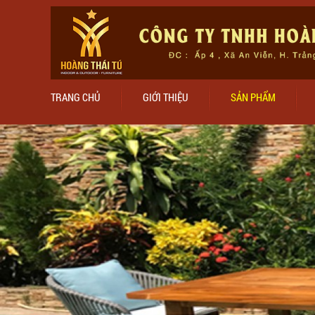
TRANG CHỦ
GIỚI THIỆU
SẢN PHẨM