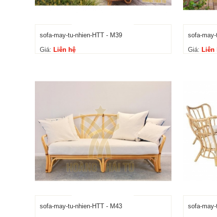
sofa-may-tu-nhien-HTT - M39
sofa-may-
Giá:
Liên hệ
Giá:
Liên
sofa-may-tu-nhien-HTT - M43
sofa-may-